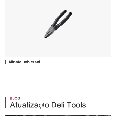
Alinate universal
BLOG
Atualização Deli Tools