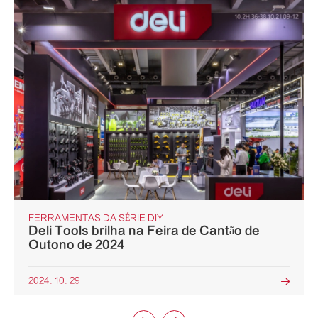
FERRAMENTAS DA SÉRIE DIY
Deli Tools brilha na Feira de Cantão de
Outono de 2024
2024. 10. 29
