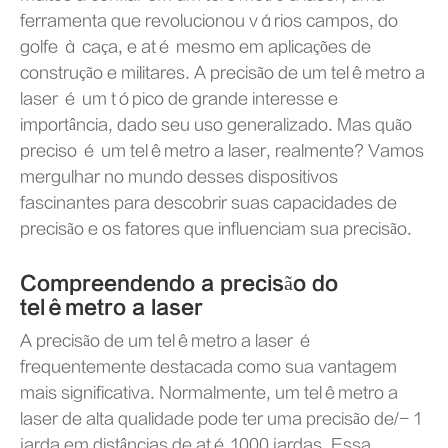
ferramenta que revolucionou vários campos, do
golfe à caça, e até mesmo em aplicações de
construção e militares. A precisão de um telêmetro a
laser é um tópico de grande interesse e
importância, dado seu uso generalizado. Mas quão
preciso é um telêmetro a laser, realmente? Vamos
mergulhar no mundo desses dispositivos
fascinantes para descobrir suas capacidades de
precisão e os fatores que influenciam sua precisão.
Compreendendo a precisão do
telêmetro a laser
A precisão de um telêmetro a laser é
frequentemente destacada como sua vantagem
mais significativa. Normalmente, um telêmetro a
laser de alta qualidade pode ter uma precisão de/- 1
jarda em distâncias de até 1000 jardas. Essa