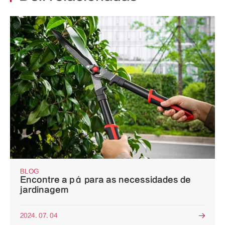
BLOG
Encontre a pá para as necessidades de
jardinagem
2024. 07. 04
