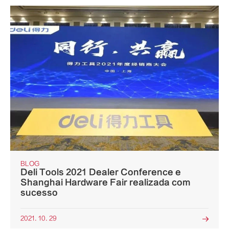
BLOG
Deli Tools 2021 Dealer Conference e
Shanghai Hardware Fair realizada com
sucesso
2021. 10. 29
