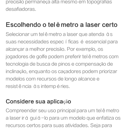
precisão permaneça alta mesmo em topografias
desafiadoras.
Escolhendo o telêmetro a laser certo
Selecionar um telêmetro a laser que atenda às
suas necessidades específicas é essencial para
alcançar a melhor precisão. Por exemplo, os
jogadores de golfe podem preferir telêmetros com
tecnologia de busca de pinos e compensação de
inclinação, enquanto os caçadores podem priorizar
modelos com recursos de longo alcance e
resistência às intempéries.
Considere sua aplicação
Compreender seu uso principal para um telêmetro
a laser irá guiá-lo para um modelo que enfatiza os
recursos certos para suas atividades. Seja para