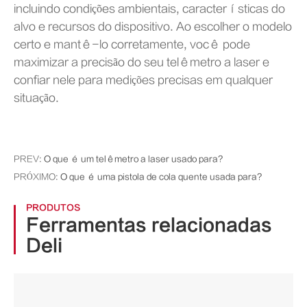
incluindo condições ambientais, características do
alvo e recursos do dispositivo. Ao escolher o modelo
certo e mantê-lo corretamente, você pode
maximizar a precisão do seu telêmetro a laser e
confiar nele para medições precisas em qualquer
situação.
PREV:
O que é um telêmetro a laser usado para?
PRÓXIMO:
O que é uma pistola de cola quente usada para?
PRODUTOS
Ferramentas relacionadas
Deli