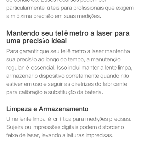
particularmente úteis para profissionais que exigem
a máxima precisão em suas medições.
Mantendo seu telêmetro a laser para
uma precisão ideal
Para garantir que seu telêmetro a laser mantenha
sua precisão ao longo do tempo, a manutenção
regular é essencial. Isso inclui manter a lente limpa,
armazenar o dispositivo corretamente quando não
estiver em uso e seguir as diretrizes do fabricante
para calibração e substituição da bateria.
Limpeza e Armazenamento
Uma lente limpa é crítica para medições precisas.
Sujeira ou impressões digitais podem distorcer o
feixe de laser, levando a leituras imprecisas.