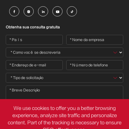





Obtenha sua consulta gratuita
We use cookies to offer you a better browsing
experience, analyze site traffic and personalize
content. Part of the tracking is necessary to ensure
