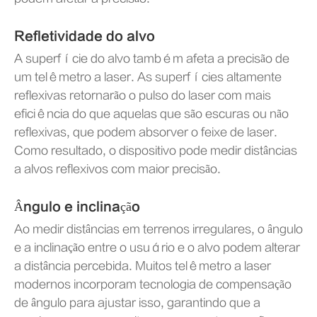
Refletividade do alvo
A superfície do alvo também afeta a precisão de
um telêmetro a laser. As superfícies altamente
reflexivas retornarão o pulso do laser com mais
eficiência do que aquelas que são escuras ou não
reflexivas, que podem absorver o feixe de laser.
Como resultado, o dispositivo pode medir distâncias
a alvos reflexivos com maior precisão.
Ângulo e inclinação
Ao medir distâncias em terrenos irregulares, o ângulo
e a inclinação entre o usuário e o alvo podem alterar
a distância percebida. Muitos telêmetro a laser
modernos incorporam tecnologia de compensação
de ângulo para ajustar isso, garantindo que a