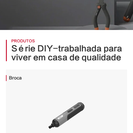
PRODUTOS
Série DIY-trabalhada para
viver em casa de qualidade
Broca