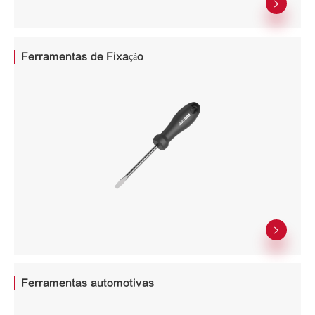

Ferramentas de Fixação

Ferramentas automotivas