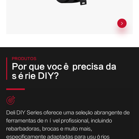

PRODUTOS
Por que você precisa da
série DIY?

Deli DIY Series oferece uma seleção abrangente de
ferramentas de nível profissional, incluindo
rebarbadoras, brocas e muito mais,
especificamente adaptadas para usuários