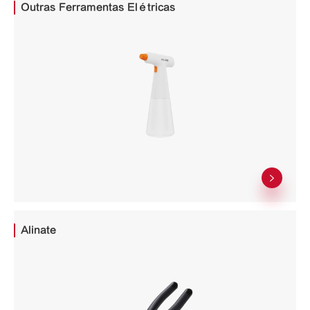
Outras Ferramentas Elétricas

Alinate