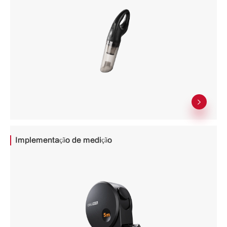

Implementação de medição