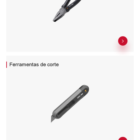

Ferramentas de corte