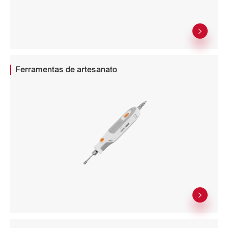

Ferramentas de artesanato
