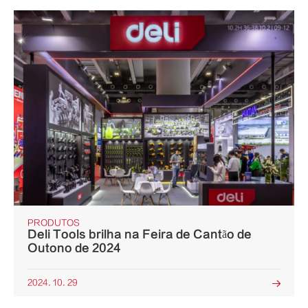
PRODUTOS
Deli Tools brilha na Feira de Cantão de
Outono de 2024
2024. 10. 29
